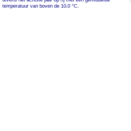
temperatuur van boven de 10,0 °C.