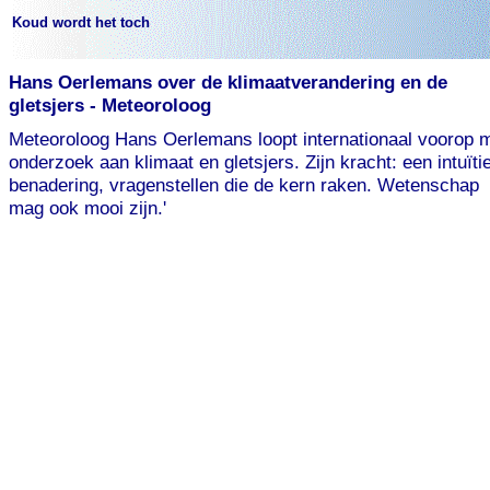
Koud wordt het toch
Hans Oerlemans over de klimaatverandering en de
gletsjers - Meteoroloog
Meteoroloog Hans Oerlemans loopt internationaal voorop 
onderzoek aan klimaat en gletsjers. Zijn kracht: een intuïti
benadering, vragenstellen die de kern raken. Wetenschap
mag ook mooi zijn.'