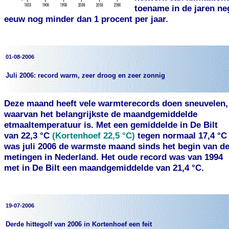
toename in de jaren ne
eeuw nog minder dan 1 procent per jaar.
01-08-2006
Juli 2006: record warm, zeer droog en zeer zonnig
Deze maand heeft vele warmterecords doen sneuvelen,
waarvan het belangrijkste de maandgemiddelde
etmaaltemperatuur is. Met een gemiddelde in De Bilt
van 22,3 °C
(Kortenhoef 22,5 °C)
tegen normaal 17,4 °C
was juli 2006 de warmste maand sinds het begin van d
metingen in Nederland. Het oude record was van 1994
met in De Bilt een maandgemiddelde van 21,4 °C.
19-07-2006
Derde hittegolf van 2006 in Kortenhoef een feit