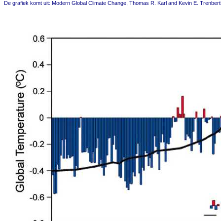
De grafiek komt uit: Modern Global Climate Change, Thomas R. Karl and Kevin E. Trenber