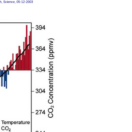
th, Science, 05-12-2003