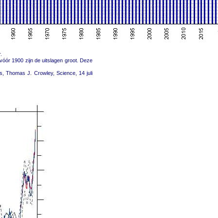
.
 vóór 1900 zijn de uitslagen groot. Deze
, Thomas J. Crowley, Science, 14 juli