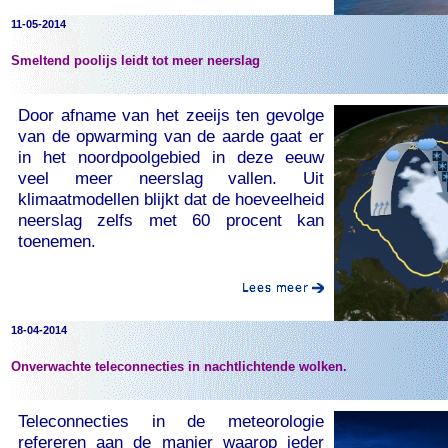
11-05-2014
Smeltend poolijs leidt tot meer neerslag
Door afname van het zeeijs ten gevolge
van de opwarming van de aarde gaat er
in het noordpoolgebied in deze eeuw
veel meer neerslag vallen. Uit
klimaatmodellen blijkt dat de hoeveelheid
neerslag zelfs met 60 procent kan
toenemen.
18-04-2014
Onverwachte teleconnecties in nachtlichtende wolken.
Teleconnecties in de meteorologie
refereren aan de manier waarop ieder