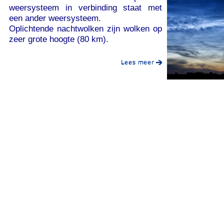
weersysteem in verbinding staat met
een ander weersysteem.
Oplichtende nachtwolken zijn wolken op
zeer grote hoogte (80 km).