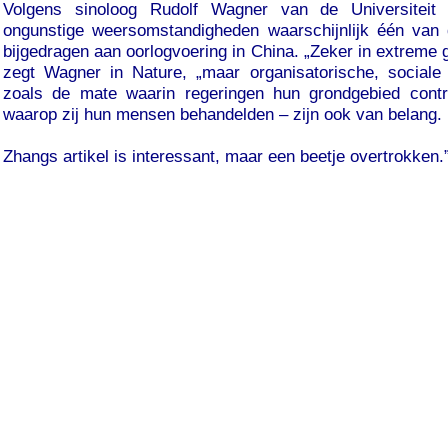
Volgens sinoloog Rudolf Wagner van de Universiteit
ongunstige weersomstandigheden waarschijnlijk één van 
bijgedragen aan oorlogvoering in China. „Zeker in extreme ge
zegt Wagner in Nature, „maar organisatorische, sociale 
zoals de mate waarin regeringen hun grondgebied cont
waarop zij hun mensen behandelden – zijn ook van belang.
Zhangs artikel is interessant, maar een beetje overtrokken.